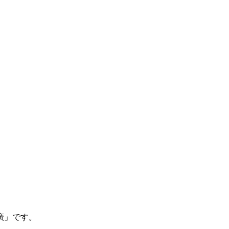
廣」です。