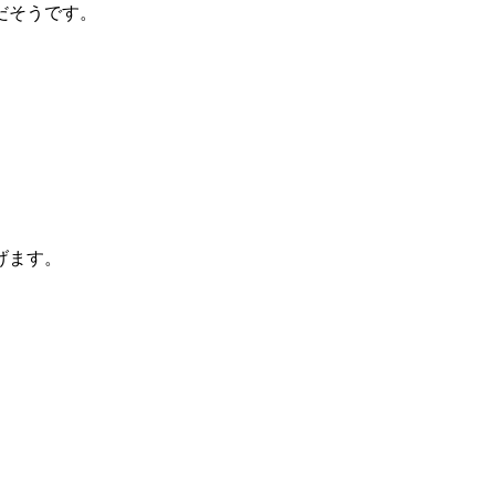
だそうです。
げます。