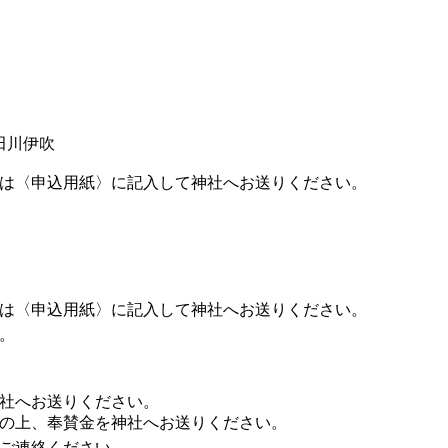
田川伊吹
は〈申込用紙〉に記入して神社へお送りください。
は〈申込用紙〉に記入して神社へお送りください。
。
社へお送りください。
の上、奉賛金を神社へお送りください。
ご連絡ください。