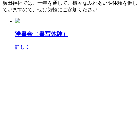
廣田神社では、一年を通して、様々なふれあいや体験を催し
ていますので、ぜひ気軽にご参加ください。
浄書会（書写体験）
詳しく