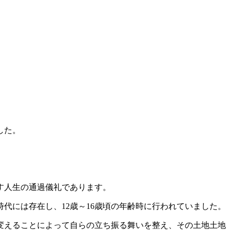
した。
す人生の通過儀礼であります。
代には存在し、12歳～16歳頃の年齢時に行われていました。
変えることによって自らの立ち振る舞いを整え、その土地土地