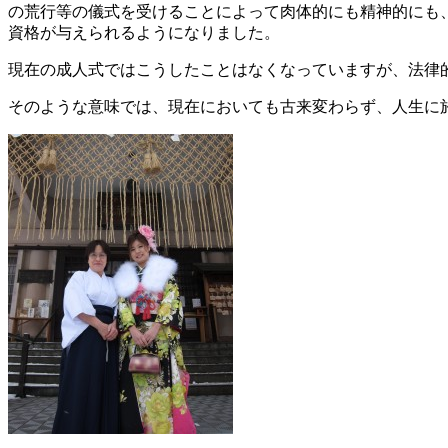
の荒行等の儀式を受けることによって肉体的にも精神的にも
資格が与えられるようになりました。
現在の成人式ではこうしたことはなくなっていますが、法律
そのような意味では、現在においても古来変わらず、人生に