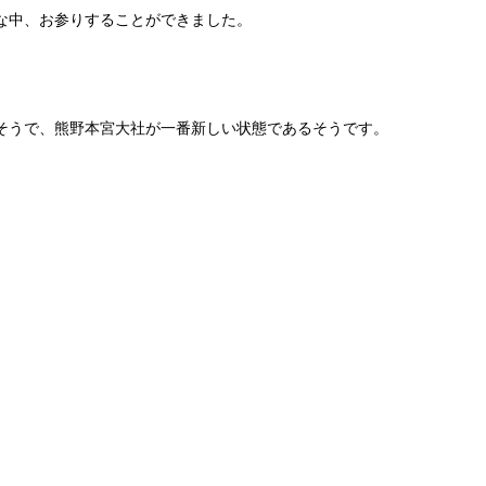
な中、お参りすることができました。
そうで、熊野本宮大社が一番新しい状態であるそうです。