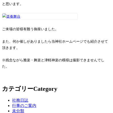
と思います。
ご来場の皆様有難う御座いました。
また、何か催しがありましたら当神社ホームページでも紹介させて
頂きます。
※残念ながら雅楽・舞楽と津軽神楽の模様は撮影できませんでし
た。
カテゴリー
Category
社務日誌
行事のご案内
未分類