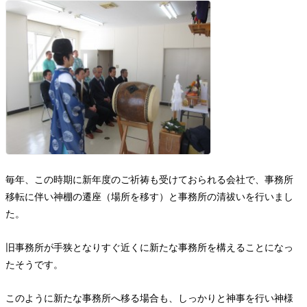
毎年、この時期に新年度のご祈祷も受けておられる会社で、事務所
移転に伴い神棚の遷座（場所を移す）と事務所の清祓いを行いまし
た。
旧事務所が手狭となりすぐ近くに新たな事務所を構えることになっ
たそうです。
このように新たな事務所へ移る場合も、しっかりと神事を行い神様