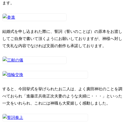
ます。
お問い合わせ
結婚式を申し込まれた際に、誓詞（誓いのことば）の原本をお渡し
してご自身で書いて頂くようにお願いしておりますが、神様へ対し
て失礼な内容でなければ文面の創作も承諾しております。
すると、今回挙式を挙げられたお二人は、よく廣田神社のことを調
べておられ「進藤庄兵衛正次夫妻のような夫婦に・・・」といった
一文をいれられ、これには神職も大変嬉しく感動しました。