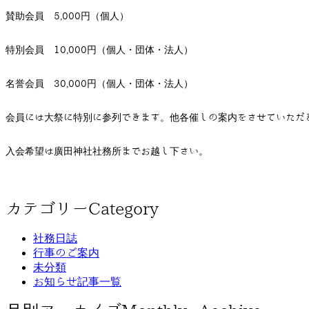
賛助会員 5,000円（個人）
特別会員 10,000円（個人・団体・法人）
名誉会員 30,000円（個人・団体・法人）
会員には大祭に特別に参列できます。他各催しの案内をさせていただ
入会希望は廣田神社社務所までお越し下さい。
カテゴリー
Category
社務日誌
行事のご案内
未分類
お知らせ記事一覧