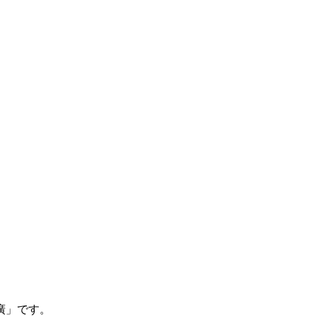
廣」です。