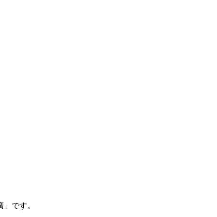
廣」です。