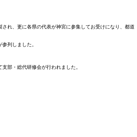
製され、更に各県の代表が神宮に参集してお受けになり、都道
が参列しました。
て支部・総代研修会が行われました。