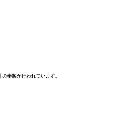
札の奉製が行われています。