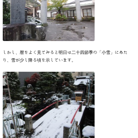
しかし、暦をよく見てみると明日は二十四節季の「小雪」にあた
り、雪が少し降る頃を示しています。