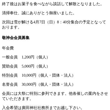
終了後はお菓子を食べながら談話して解散となりました。
清掃奉仕、誠にありがとう御座いました。
次回は雪が解ける4月7日（日）8：40分集合の予定となって
おります。
敬神会会員募集
年会費
一般会員 1,200円（個人）
賛助会員 5,000円（個人）
特別会員 10,000円（個人・団体・法人）
名誉会員 30,000円（個人・団体・法人）
会員には大祭に特別に参列できます。他各催しの案内をさせ
ていただきます。
入会希望は廣田神社社務所までお越し下さい。