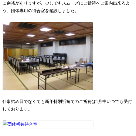
に余裕がありますが、少しでもスムーズにご祈祷へご案内出来るよ
お問い合わせ
う、団体専用の待合室を舗設しました。
仕事始め日でなくても新年特別祈祷でのご祈祷は1月中いつでも受付
しております。