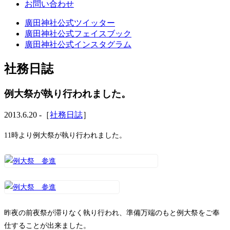
お問い合わせ
廣田神社公式ツイッター
廣田神社公式フェイスブック
廣田神社公式インスタグラム
社務日誌
例大祭が執り行われました。
2013.6.20 -［
社務日誌
］
11時より例大祭が執り行われました。
昨夜の前夜祭が滞りなく執り行われ、準備万端のもと例大祭をご奉
仕することが出来ました。