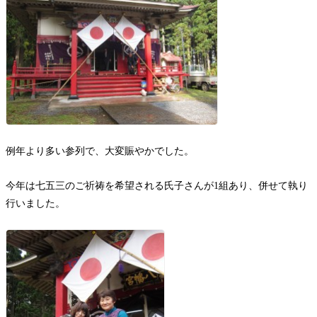
例年より多い参列で、大変賑やかでした。
今年は七五三のご祈祷を希望される氏子さんが1組あり、併せて執り
行いました。