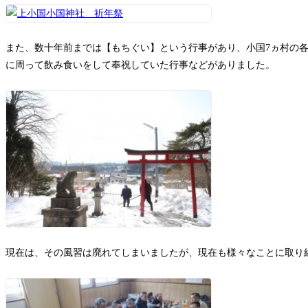
また、数十年前までは【もちぐい】という行事があり、小国7ヵ村の
に周って飲み食いをして奉祝していた行事などがありました。
現在は、その風習は廃れてしまいましたが、現在も様々なことに取り