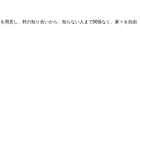
理を用意し、村の知り合いから、知らない人まで関係なく、家々を自由