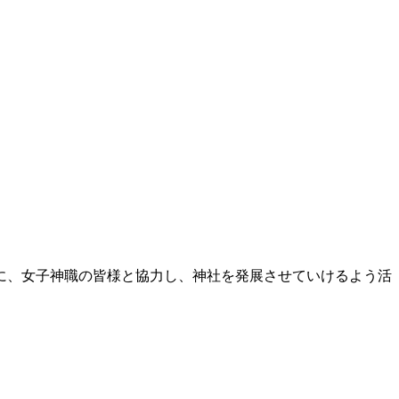
に、女子神職の皆様と協力し、神社を発展させていけるよう活