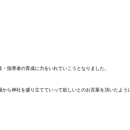
及・指導者の育成に力をいれていこうとなりました。
場から神社を盛り立てていって欲しいとのお言葉を頂いたよう