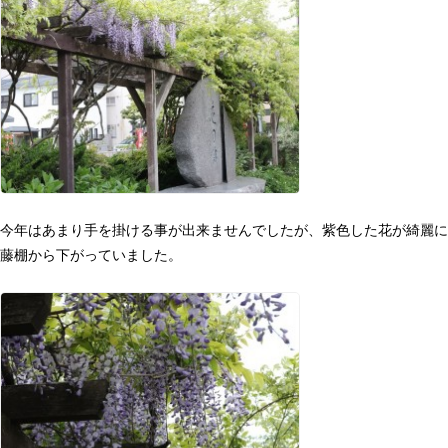
今年はあまり手を掛ける事が出来ませんでしたが、紫色した花が綺麗に
藤棚から下がっていました。