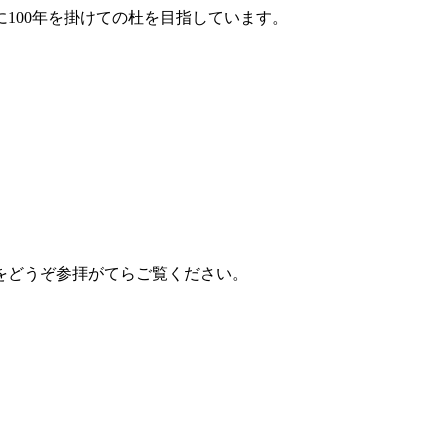
100年を掛けての杜を目指しています。
をどうぞ参拝がてらご覧ください。