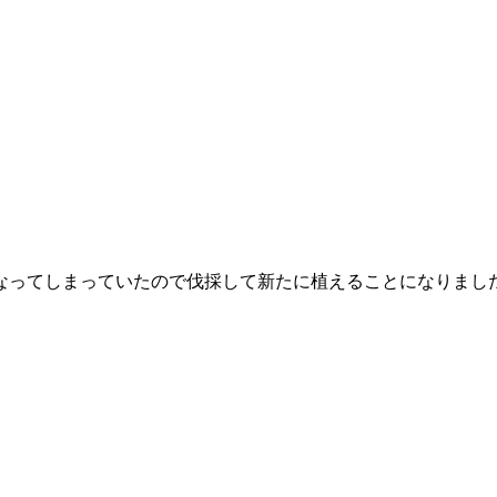
なってしまっていたので伐採して新たに植えることになりまし