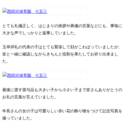
とても礼儀正しく、はじまりの挨拶や典儀の言葉などにも、事毎に
大きな声でしっかりと返事していました。
玉串拝礼の代表の子はとても緊張して顔がこわばっていましたが、
皆と一緒に確認しながらきちんと役割を果たしてお祈り出来まし
た。
最後に渡す授与品も大きい子から小さい子まで皆さんありがとうの
お礼の言葉が言えていました。
年長さんの女の子は可愛らしい赤い花の飾り物をつけて記念写真を
撮っていました。