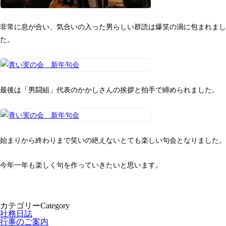
非常に息が合い、気合いの入った男らしい群読は爆笑の渦に包まれまし
た。
最後は「男闘組」代表のかかしさんの挨拶と拍手で締められました。
始まりから終わりまで笑いの絶えないとても楽しい句会となりました。
今年一年も楽しく句を作っていきたいと思います。
カテゴリー
Category
社務日誌
行事のご案内