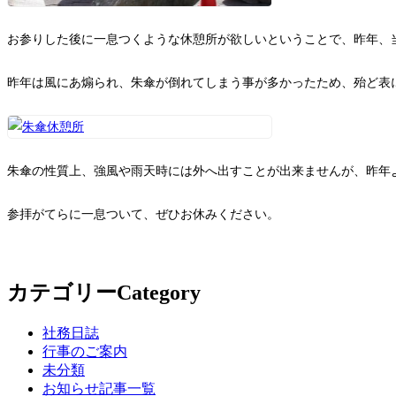
お参りした後に一息つくような休憩所が欲しいということで、昨年、
昨年は風にあ煽られ、朱傘が倒れてしまう事が多かったため、殆ど表
朱傘の性質上、強風や雨天時には外へ出すことが出来ませんが、昨年
参拝がてらに一息ついて、ぜひお休みください。
カテゴリー
Category
社務日誌
行事のご案内
未分類
お知らせ記事一覧