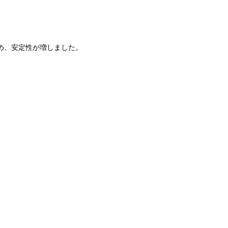
め、安定性が増しました。