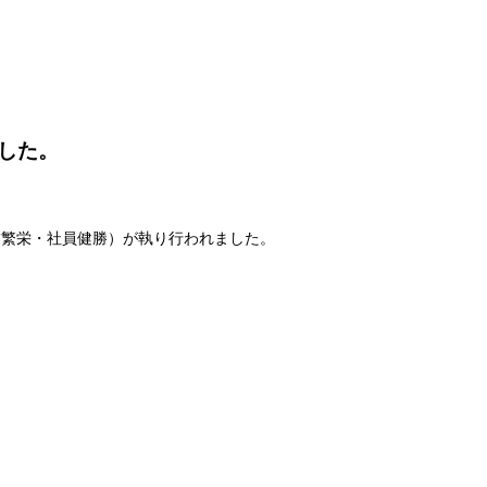
した。
業繁栄・社員健勝）が執り行われました。