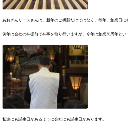
あおぎんリースさんは、新年のご祈願だけではなく、毎年、創業日に
例年は会社の神棚前で神事を執り行いますが、今年は創業30周年と
私達にも誕生日があるように会社にも誕生日があります。