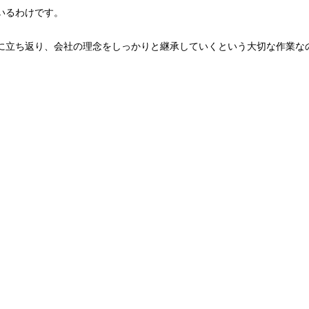
いるわけです。
に立ち返り、会社の理念をしっかりと継承していくという大切な作業な