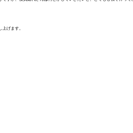
し上げます。