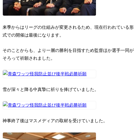
来季からはリーグの仕組みが変更されるため、現在行われている形
式での開催は最後になります。
そのことからも、より一層の勝利を目指すため監督ほか選手一同が
そろって祈願されました。
雪が深々と降る中真摯に祈りを捧げていました。
神事終了後はマスメディアの取材を受けていました。