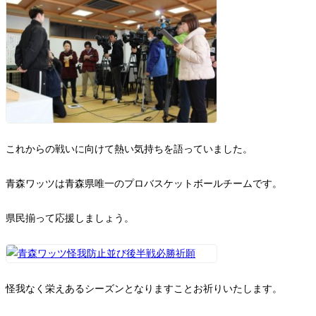
これからの戦いに向けて熱い気持ちを語っていました。
青森ワッツは青森県唯一のプロバスケットボールチームです。
県民揃って応援しましょう。
怪我なく栄えあるシーズンとなりますことお祈りいたします。