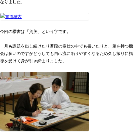
なりました。
今回の楷書は「賀茂」という字です。
一月も課題を出し続けたり普段の奉仕の中でも書いたりと、筆を持つ機
会は多いのですがどうしても自己流に陥りやすくなるため久し振りに指
導を受けて身が引き締まりました。