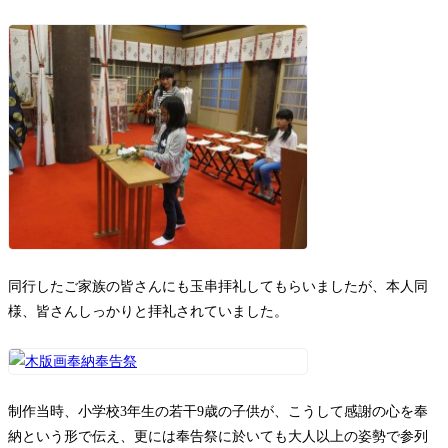
同行したご家族の皆さんにも玉串拝礼してもらいましたが、本人同
様、皆さんしっかりと拝礼されていました。
制作当時、小学校3年生の若干9歳の子供が、こうして感謝の心を奉
納という形で伝え、更には奉告祭に於いても大人以上の姿勢で参列