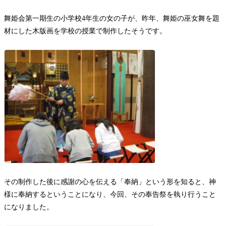
お問い合わせ
舞姫会第一期生の小学校4年生の女の子が、昨年、舞姫の巫女舞を題
材にした木版画を学校の授業で制作したそうです。
その制作した後に感謝の心を伝える「奉納」という形を知ると、神
様に奉納するということになり、今回、その奉告祭を執り行うこと
になりました。