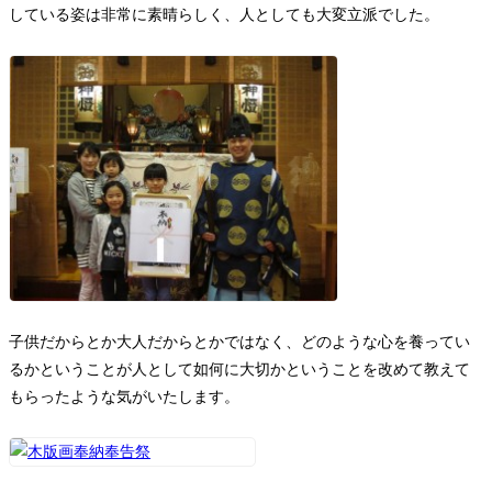
している姿は非常に素晴らしく、人としても大変立派でした。
子供だからとか大人だからとかではなく、どのような心を養ってい
るかということが人として如何に大切かということを改めて教えて
もらったような気がいたします。