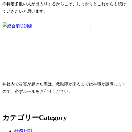
不特定多数の人が出入りするからこそ、しっかりとこれからも続け
ていきたいと思います。
神社内で災害が起きた際は、救助隊が来るまでは神職が誘導します
ので、必ずルールをお守りください。
カテゴリー
Category
社務日誌