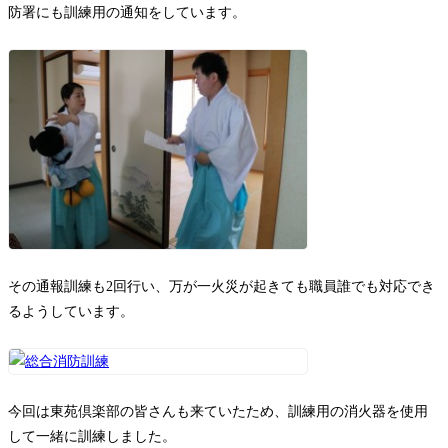
防署にも訓練用の通知をしています。
その通報訓練も2回行い、万が一火災が起きても職員誰でも対応でき
るようしています。
今回は東苑倶楽部の皆さんも来ていたため、訓練用の消火器を使用
して一緒に訓練しました。