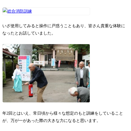
いざ使用してみると操作に戸惑うこともあり、皆さん貴重な体験に
なったとお話していました。
年2回とはいえ、常日頃から様々な想定のもと訓練をしていること
が、万が一があった際の大きな力になると思います。