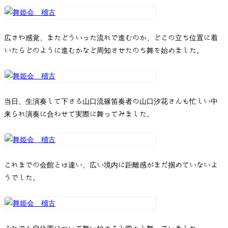
広さや感覚、またどういった流れで進むのか、どこの立ち位置に着
いたらどのように進むかなど周知させたのち舞を始めました。
当日、生演奏して下さる山口流篠笛奏者の山口汐花さんも忙しい中
来られ演奏に合わせて実際に舞ってみました。
これまでの会館とは違い、広い境内に距離感がまだ掴めていないよ
うでした。