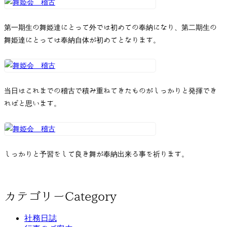
第一期生の舞姫達にとって外では初めての奉納になり、第二期生の
舞姫達にとっては奉納自体が初めてとなります。
当日はこれまでの稽古で積み重ねてきたものがしっかりと発揮でき
ればと思います。
しっかりと予習をして良き舞が奉納出来る事を祈ります。
カテゴリー
Category
社務日誌