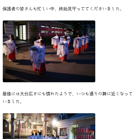
保護者の皆さんも忙しい中、終始見守っててくださいました。
最後には大分広さにも慣れたようで、いつも通りの舞に近くなって
いました。