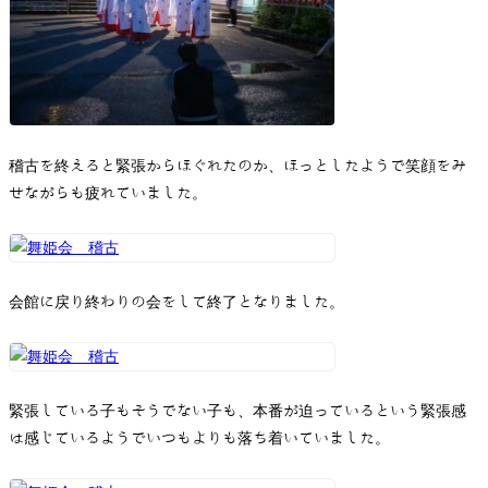
稽古を終えると緊張からほぐれたのか、ほっとしたようで笑顔をみ
せながらも疲れていました。
会館に戻り終わりの会をして終了となりました。
緊張している子もそうでない子も、本番が迫っているという緊張感
は感じているようでいつもよりも落ち着いていました。