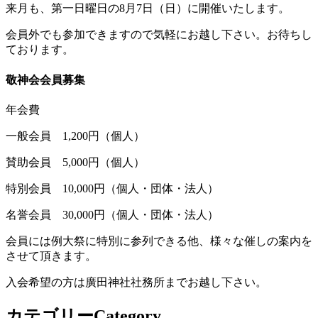
来月も、第一日曜日の8月7日（日）に開催いたします。
会員外でも参加できますので気軽にお越し下さい。お待ちし
ております。
敬神会会員募集
年会費
一般会員 1,200円（個人）
賛助会員 5,000円（個人）
特別会員 10,000円（個人・団体・法人）
名誉会員 30,000円（個人・団体・法人）
会員には例大祭に特別に参列できる他、様々な催しの案内を
させて頂きます。
入会希望の方は廣田神社社務所までお越し下さい。
カテゴリー
Category