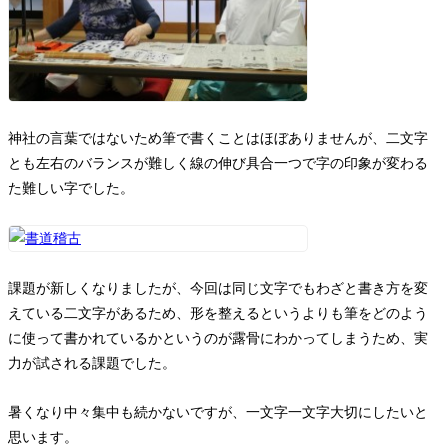
神社の言葉ではないため筆で書くことはほぼありませんが、二文字
とも左右のバランスが難しく線の伸び具合一つで字の印象が変わる
た難しい字でした。
課題が新しくなりましたが、今回は同じ文字でもわざと書き方を変
えている二文字があるため、形を整えるというよりも筆をどのよう
に使って書かれているかというのが露骨にわかってしまうため、実
力が試される課題でした。
暑くなり中々集中も続かないですが、一文字一文字大切にしたいと
思います。