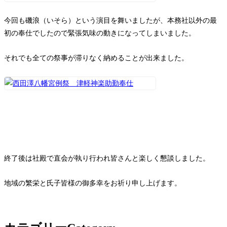
今回も磯浪（いそら）という演目を舞いましたが、本務社以外の最
初の奉仕でしたので緊張気味の動きになってしまいました。
それでも全ての祭事が滞りなく納めることが出来ました。
終了後は社殿で直会が執り行われ皆さんと楽しく懇談しました。
地域の繁栄と氏子皆様の御多幸をお祈り申し上げます。