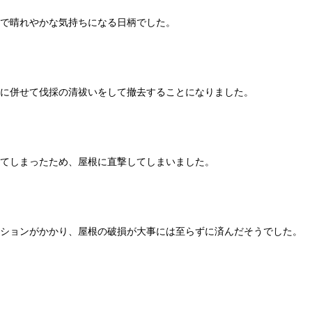
で晴れやかな気持ちになる日柄でした。
に併せて伐採の清祓いをして撤去することになりました。
てしまったため、屋根に直撃してしまいました。
ションがかかり、屋根の破損が大事には至らずに済んだそうでした。