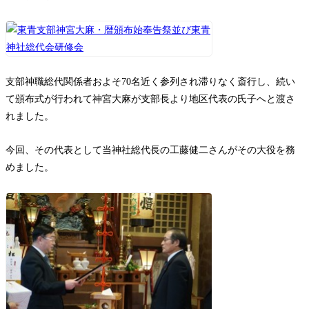
支部神職総代関係者およそ70名近く参列され滞りなく斎行し、続い
て頒布式が行われて神宮大麻が支部長より地区代表の氏子へと渡さ
れました。
今回、その代表として当神社総代長の工藤健二さんがその大役を務
めました。