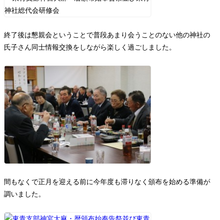
終了後は懇親会ということで普段あまり会うことのない他の神社の
氏子さん同士情報交換をしながら楽しく過ごしました。
間もなくで正月を迎える前に今年度も滞りなく頒布を始める準備が
調いました。