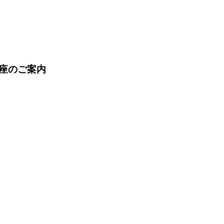
座のご案内