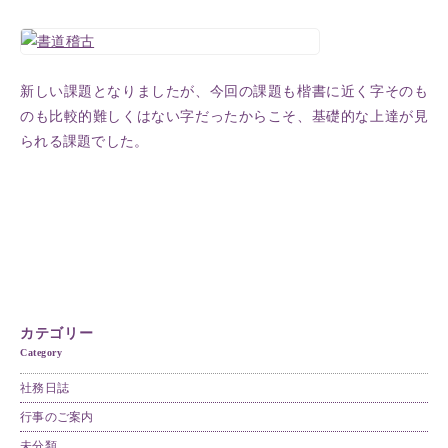
新しい課題となりましたが、今回の課題も楷書に近く字そのも
のも比較的難しくはない字だったからこそ、基礎的な上達が見
られる課題でした。
カテゴリー
Category
社務日誌
行事のご案内
未分類