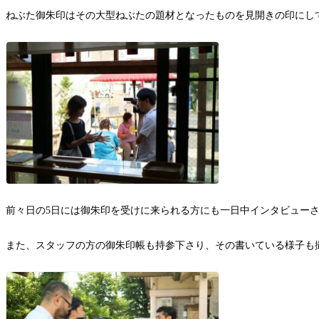
ねぶた御朱印はその大型ねぶたの題材となったものを見開きの印にして
前々日の5日には御朱印を受けに来られる方にも一日中インタビュー
また、スタッフの方の御朱印帳も持参下さり、その書いている様子も