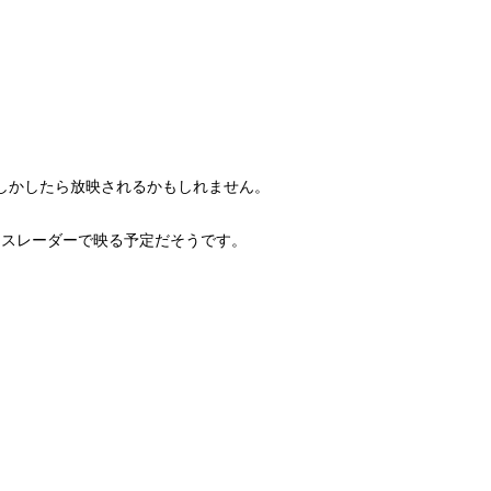
しかしたら放映されるかもしれません。
ースレーダーで映る予定だそうです。