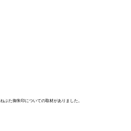
、ねぶた御朱印についての取材がありました。