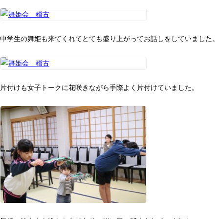
中学生の舞姫も来てくれてとても盛り上がってお話しをしていました。
片付けも女子トークに花咲きながら手際よく片付けていました。