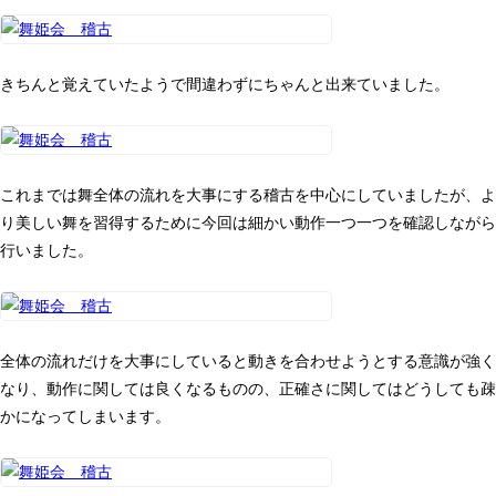
きちんと覚えていたようで間違わずにちゃんと出来ていました。
これまでは舞全体の流れを大事にする稽古を中心にしていましたが、よ
り美しい舞を習得するために今回は細かい動作一つ一つを確認しながら
行いました。
全体の流れだけを大事にしていると動きを合わせようとする意識が強く
なり、動作に関しては良くなるものの、正確さに関してはどうしても疎
かになってしまいます。