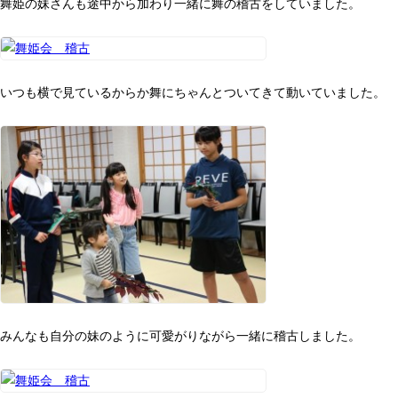
舞姫の妹さんも途中から加わり一緒に舞の稽古をしていました。
いつも横で見ているからか舞にちゃんとついてきて動いていました。
みんなも自分の妹のように可愛がりながら一緒に稽古しました。