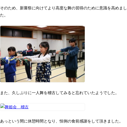
そのため、新嘗祭に向けてより高度な舞の習得のために意識を高めまし
た。
また、久しぶりに一人舞を稽古してみると忘れていたようでした。
あっという間に休憩時間となり、恒例の食前感謝をして頂きました。