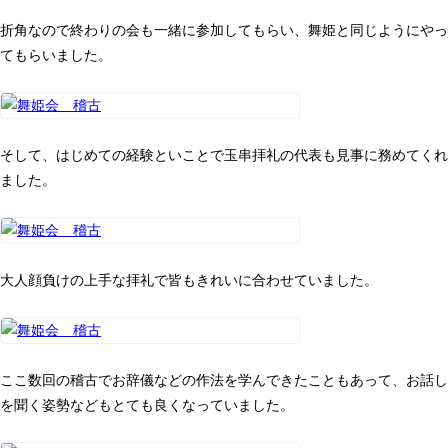
折角なので終わりの会も一緒に参加してもらい、舞姫と同じようにやっ
てもらいました。
そして、はじめての経験といことで玉串拝礼の代表も見事に務めてくれ
ました。
大人顔負けの上手な拝礼で皆もきれいに合わせていました。
ここ数回の稽古でお辞儀などの作法を学んできたこともあって、お話し
を聞く姿勢などもとても良くなっていました。