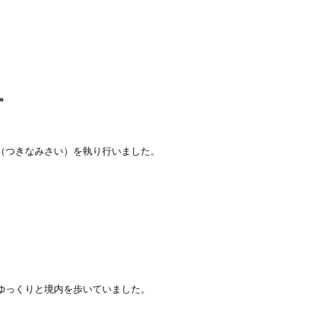
。
（つきなみさい）を執り行いました。
ゆっくりと境内を歩いていました。