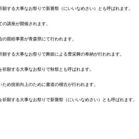
を祈願する大事なお祭りで新嘗祭（にいいなめさい）とも呼ばれます。
ての講座が開催されます。
会の親睦事業が青森県にて行われます。
を祈願する大事なお祭りで舞姫による豊栄舞の奉納が行われます。
を祈願する大事なお祭りで秋祭とも呼ばれます。
いため技術向上のために書道の稽古が行われます。
昌を祈願する大事なお祭りで新嘗祭（にいいなめさい）とも呼ばれます。