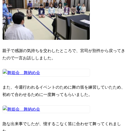
親子で感謝の気持ちを交わしたところで、宮司が別件から戻ってき
たので一言お話ししました。
また、今週行われるイベントのために舞の笛を練習していたため、
初めて合わせるために一度舞ってもらいました。
急な出来事でしたが、憶するこなく笛に合わせて舞ってくれまし