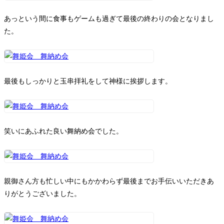
あっという間に食事もゲームも過ぎて最後の終わりの会となりまし
た。
最後もしっかりと玉串拝礼をして神様に挨拶します。
笑いにあふれた良い舞納め会でした。
親御さん方も忙しい中にもかかわらず最後までお手伝いいただきあ
りがとうございました。