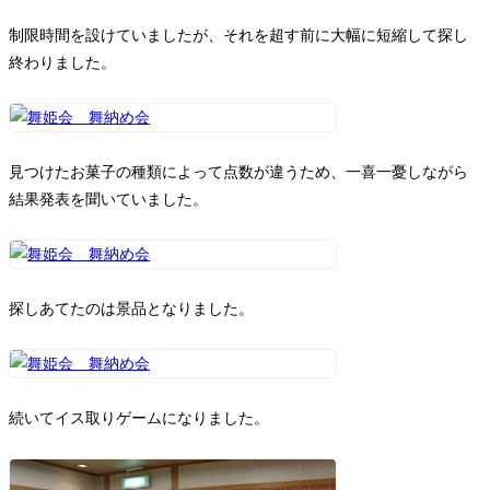
制限時間を設けていましたが、それを超す前に大幅に短縮して探し
終わりました。
見つけたお菓子の種類によって点数が違うため、一喜一憂しながら
結果発表を聞いていました。
探しあてたのは景品となりました。
続いてイス取りゲームになりました。