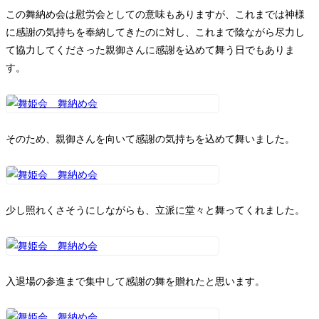
この舞納め会は慰労会としての意味もありますが、これまでは神様
に感謝の気持ちを奉納してきたのに対し、これまで陰ながら尽力し
て協力してくださった親御さんに感謝を込めて舞う日でもありま
す。
そのため、親御さんを向いて感謝の気持ちを込めて舞いました。
少し照れくさそうにしながらも、立派に堂々と舞ってくれました。
入退場の参進まで集中して感謝の舞を贈れたと思います。