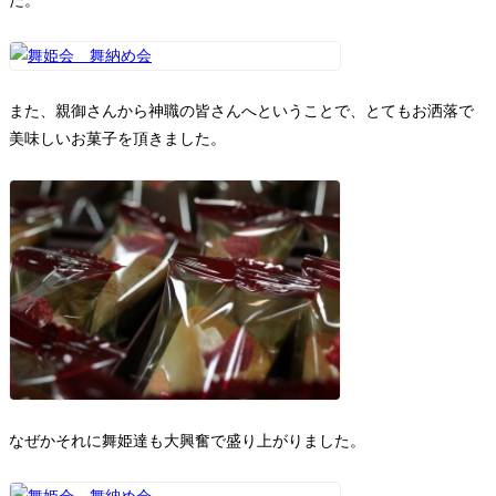
た。
また、親御さんから神職の皆さんへということで、とてもお洒落で
美味しいお菓子を頂きました。
なぜかそれに舞姫達も大興奮で盛り上がりました。