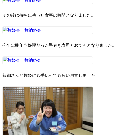
その後は待ちに待った食事の時間となりました。
今年は昨年も好評だった手巻き寿司とおでんとなりました。
親御さんと舞姫にも手伝ってもらい用意しました。