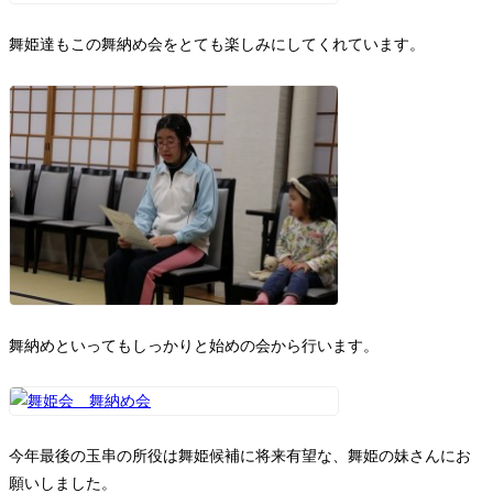
舞姫達もこの舞納め会をとても楽しみにしてくれています。
舞納めといってもしっかりと始めの会から行います。
今年最後の玉串の所役は舞姫候補に将来有望な、舞姫の妹さんにお
願いしました。