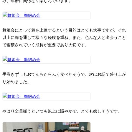
み、年齢に関係なく楽しんでいます。
舞姫会にとって舞を上達するという目的はとても大事ですが、それ
以上に舞を通して様々な経験を重ね、また、色んな人と出会うこと
で蓄積されていく成長が重要であり大切です。
手巻きずしもおでんもたらふく食べたそうで、次はお話で盛り上が
り始めました。
やはり全員揃うといつも以上に賑やかで、とても嬉しそうです。