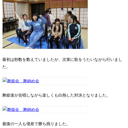
最初は秒数を数えていましたが、次第に歌をうたいながら行いまし
た。
舞姫達が合唱しながら楽しくも白熱した対決となりました。
最後の一人も僅差で勝ち残りました。