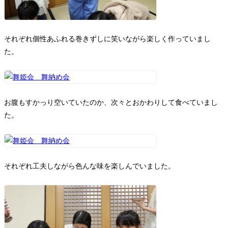
それぞれ個性あふれる巻きずしに笑いながら楽しく作っていまし
た。
お腹もすかっり空いていたのか、次々とおかわりして食べていまし
た。
それぞれ工夫しながら色んな味を楽しんでいました。