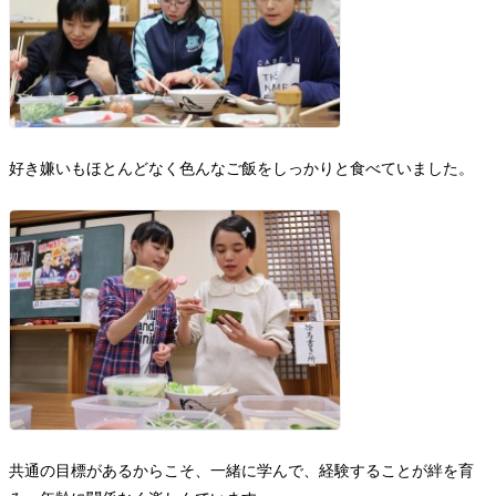
好き嫌いもほとんどなく色んなご飯をしっかりと食べていました。
共通の目標があるからこそ、一緒に学んで、経験することが絆を育