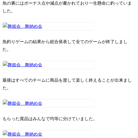
魚の裏にはボーナス点や減点が書かれており一生懸命に釣っていま
した。
魚釣りゲームの結果から総合発表して全てのゲームが終了しまし
た。
最後はすべてのチームに商品を渡して楽しく終えることが出来まし
た。
もらった賞品はみんなで均等に分けていました。