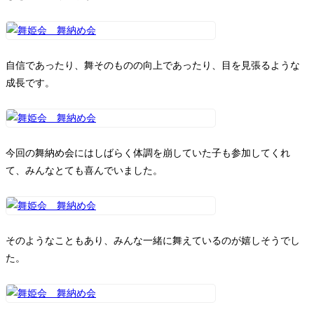
自信であったり、舞そのものの向上であったり、目を見張るような
成長です。
今回の舞納め会にはしばらく体調を崩していた子も参加してくれ
て、みんなとても喜んでいました。
そのようなこともあり、みんな一緒に舞えているのが嬉しそうでし
た。