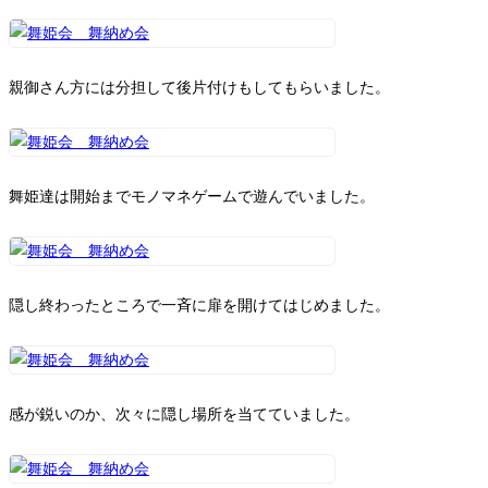
親御さん方には分担して後片付けもしてもらいました。
舞姫達は開始までモノマネゲームで遊んでいました。
隠し終わったところで一斉に扉を開けてはじめました。
感が鋭いのか、次々に隠し場所を当てていました。