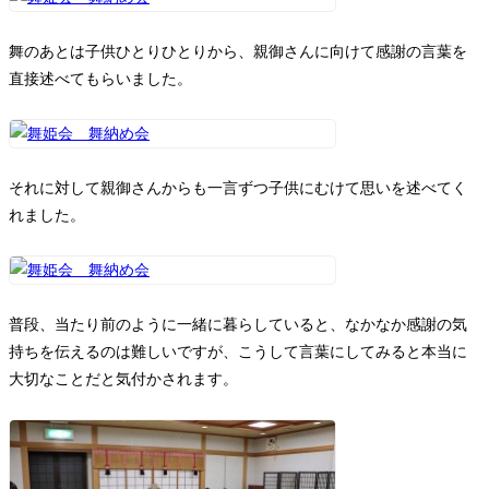
舞のあとは子供ひとりひとりから、親御さんに向けて感謝の言葉を
直接述べてもらいました。
それに対して親御さんからも一言ずつ子供にむけて思いを述べてく
れました。
普段、当たり前のように一緒に暮らしていると、なかなか感謝の気
持ちを伝えるのは難しいですが、こうして言葉にしてみると本当に
大切なことだと気付かされます。