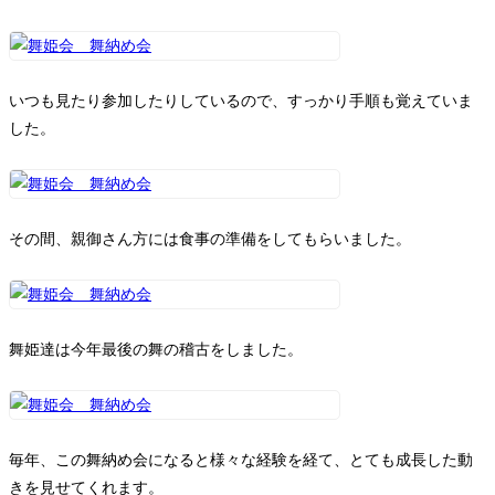
いつも見たり参加したりしているので、すっかり手順も覚えていま
した。
その間、親御さん方には食事の準備をしてもらいました。
舞姫達は今年最後の舞の稽古をしました。
毎年、この舞納め会になると様々な経験を経て、とても成長した動
きを見せてくれます。