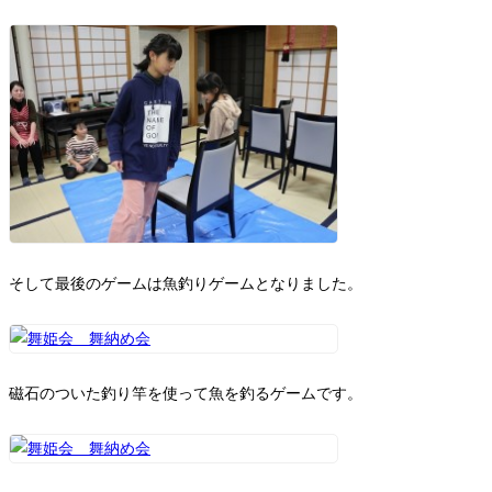
そして最後のゲームは魚釣りゲームとなりました。
磁石のついた釣り竿を使って魚を釣るゲームです。