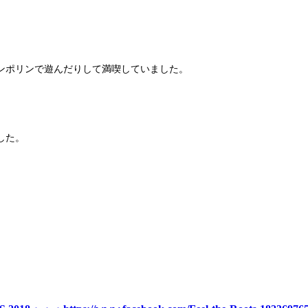
ンポリンで遊んだりして満喫していました。
した。