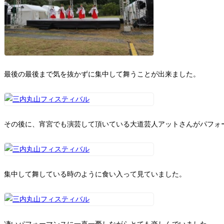
最後の最後まで気を抜かずに集中して舞うことが出来ました。
その後に、宵宮でも演芸して頂いている大道芸人アットさんがパフォ
集中して舞している時のように食い入って見ていました。