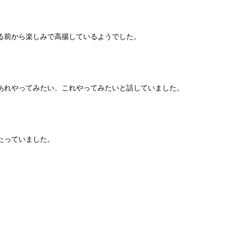
る前から楽しみで高揚しているようでした。
あれやってみたい、これやってみたいと話していました。
たっていました。