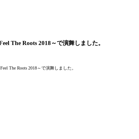
The Roots 2018～で演舞しました。
The Roots 2018～で演舞しました。