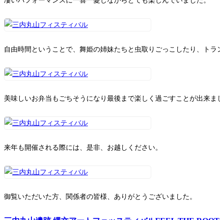
凄いパフォーマンスに一喜一憂しながらとても楽しんでいました。
自由時間ということで、舞姫の姉妹たちと虫取りごっこしたり、トラ
美味しいお弁当もごちそうになり最後まで楽しく過ごすことが出来ま
来年も開催される際には、是非、お越しください。
御覧いただいた方、関係者の皆様、ありがとうございました。