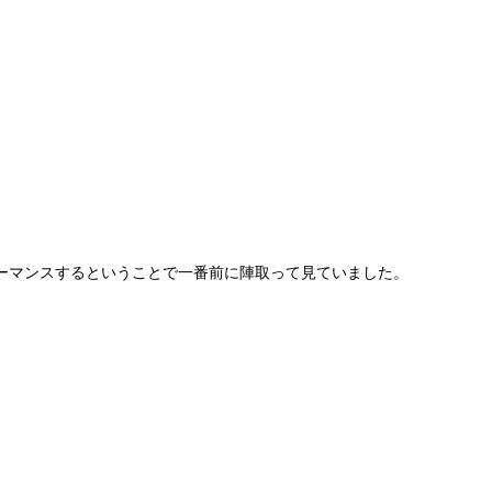
ーマンスするということで一番前に陣取って見ていました。