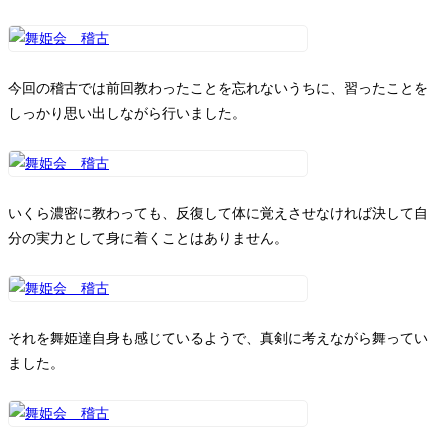
今回の稽古では前回教わったことを忘れないうちに、習ったことを
しっかり思い出しながら行いました。
いくら濃密に教わっても、反復して体に覚えさせなければ決して自
分の実力として身に着くことはありません。
それを舞姫達自身も感じているようで、真剣に考えながら舞ってい
ました。