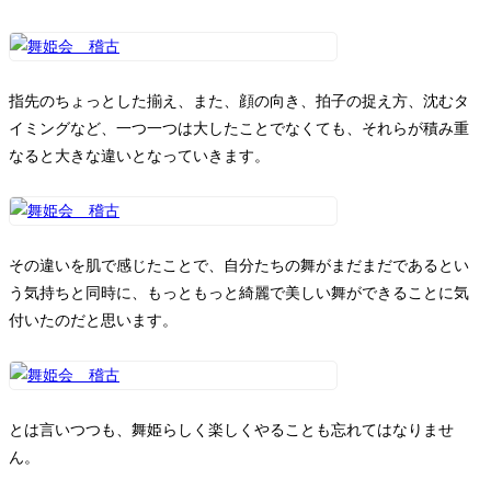
指先のちょっとした揃え、また、顔の向き、拍子の捉え方、沈むタ
イミングなど、一つ一つは大したことでなくても、それらが積み重
なると大きな違いとなっていきます。
その違いを肌で感じたことで、自分たちの舞がまだまだであるとい
う気持ちと同時に、もっともっと綺麗で美しい舞ができることに気
付いたのだと思います。
とは言いつつも、舞姫らしく楽しくやることも忘れてはなりませ
ん。