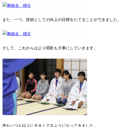
また、一つ、技術としての向上の目標をたてることができました。
そして、これからはより唱歌も大事にしていきます。
声もいつも以上に大きくでるようになってきました。