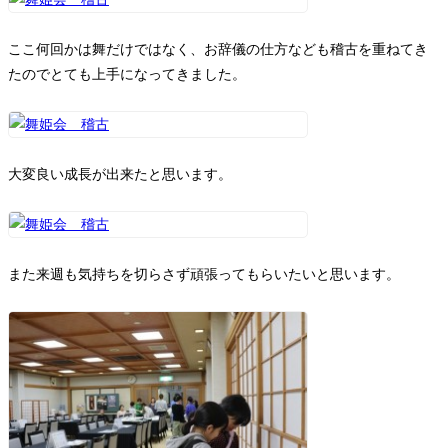
ここ何回かは舞だけではなく、お辞儀の仕方なども稽古を重ねてき
たのでとても上手になってきました。
大変良い成長が出来たと思います。
また来週も気持ちを切らさず頑張ってもらいたいと思います。