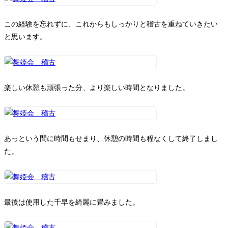
この経験を忘れずに、これからもしっかりと稽古を重ねていきたい
と思います。
楽しい休憩も頑張った分、より楽しい時間となりました。
あっという間に時間もせまり、休憩の時間も程なくして終了しまし
た。
最後は使用した千早を綺麗に畳みました。