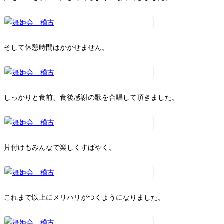
そして休憩時間はかかせません。
しっかりと食前、食後感謝の歌を合唱して頂きました。
片付けもみんなで楽しくすばやく。
これまで以上にメリハリがつくようになりました。