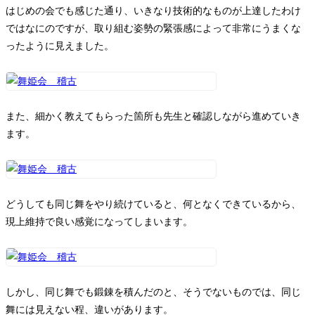
はじめの会でも感じた通り、いきなり技術的なものが上達したわけ
ではなにのですが、取り組む姿勢の緊張感によって非常にうまくな
ったように見えました。
また、細かく教えてもらった箇所も先生と確認しながら進めていき
ます。
どうしても同じ舞をやり続けていると、何となくできているから、
現上維持で良い感覚になってしまいます。
しかし、同じ舞でも鍛錬を積んだのと、そうでないものでは、同じ
舞には見えない程、違いがあります。