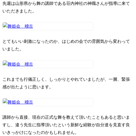
お問い合わせ
先週は山形県から舞の講師である荘内神社の神職さんが指導に来て
いただきました。
とてもいい刺激になったのか、はじめの会での雰囲気から変わって
いました。
これまでも行儀正しく、しっかりとやれていましたが、一層、緊張
感が出たように思います。
講師から直接、現在の正式な舞を教えて頂いたこともあると思いま
すし、違う先生に指導頂いたという新鮮な経験が自分達を見直す良
いきっかけになったのかもしれません。