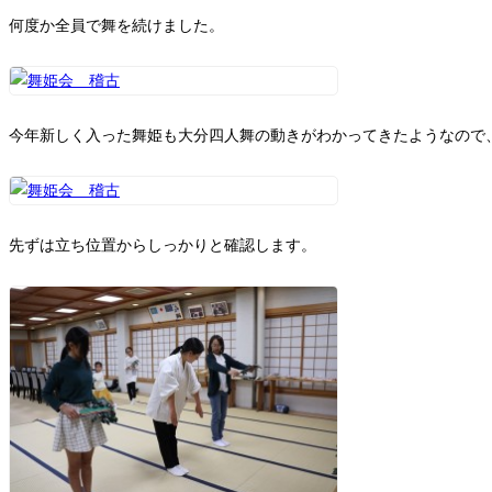
何度か全員で舞を続けました。
今年新しく入った舞姫も大分四人舞の動きがわかってきたようなので
先ずは立ち位置からしっかりと確認します。