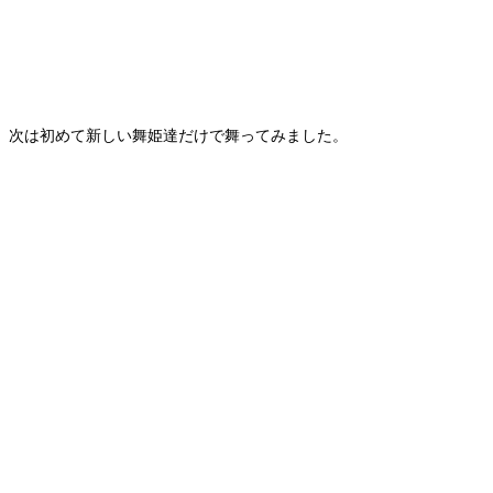
、次は初めて新しい舞姫達だけで舞ってみました。