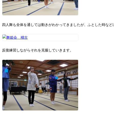
四人舞も全体を通しては動きがわかってきましたが、ふとした時など
反復練習しながらそれを克服していきます。