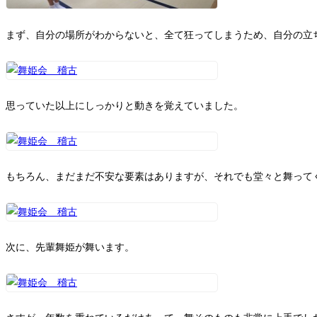
まず、自分の場所がわからないと、全て狂ってしまうため、自分の立
思っていた以上にしっかりと動きを覚えていました。
もちろん、まだまだ不安な要素はありますが、それでも堂々と舞って
次に、先輩舞姫が舞います。