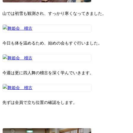
山では初雪も観測され、すっかり寒くなってきました。
今日も体を温めるため、始めの会もすぐ行いました。
今週は更に四人舞の稽古を深く学んでいきます。
先ずは全員で立ち位置の確認をします。