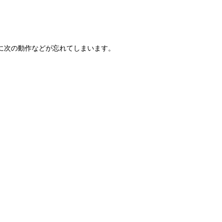
に次の動作などが忘れてしまいます。