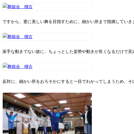
ですから、更に美しい舞を目指すために、細かい所まで指摘していき
派手な動きでない故に、ちょっとした姿勢や動きが良くなるだけで見
反対に、細かい所をおろそかにすると一目でわかってしまうため、そ