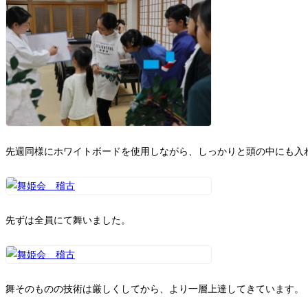
先週同様にホワイトボードを使用しながら、しっかりと頭の中にも入
先ずは全員にて舞いました。
舞そのものの技術は厳しくしてから、より一層上達してきています。