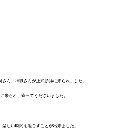
司さん、神職さんが正式参拝に来られました。
しに来られ、寄ってくださいました。
、楽しい時間を過ごすことが出来ました。