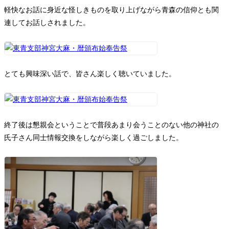
軽快なお話に身近な怪しきものを取り上げながら青森の信仰とも関
連してお話しされました。
とても興味深い話で、皆さん楽しく聴いていました。
終了後は懇親会ということで普段あまり会うことのない他の神社の
氏子さん同士情報交換をしながら楽しく過ごしました。