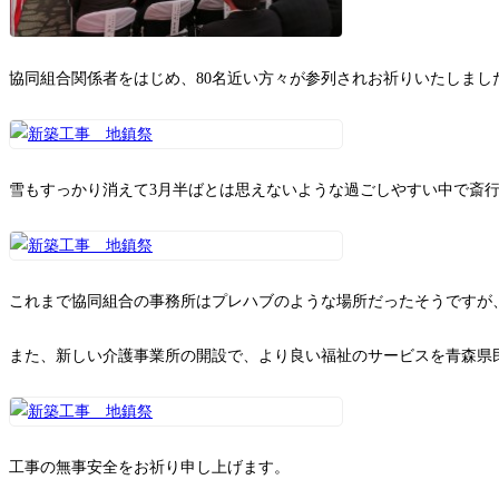
協同組合関係者をはじめ、80名近い方々が参列されお祈りいたしまし
雪もすっかり消えて3月半ばとは思えないような過ごしやすい中で斎
これまで協同組合の事務所はプレハブのような場所だったそうですが
また、新しい介護事業所の開設で、より良い福祉のサービスを青森県
工事の無事安全をお祈り申し上げます。