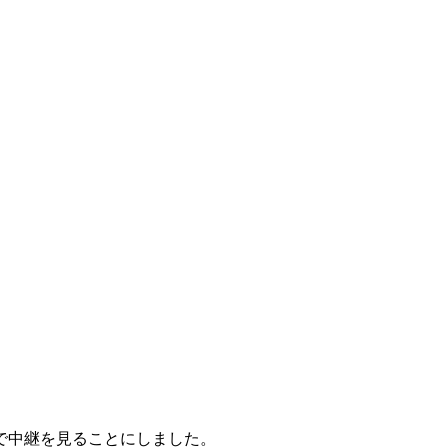
で中継を見ることにしました。