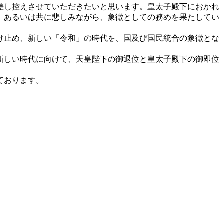
差し控えさせていただきたいと思います。皇太子殿下におかれ
、あるいは共に悲しみながら、象徴としての務めを果たしてい
け止め、新しい「令和」の時代を、国及び国民統合の象徴とな
新しい時代に向けて、天皇陛下の御退位と皇太子殿下の御即位
ております。