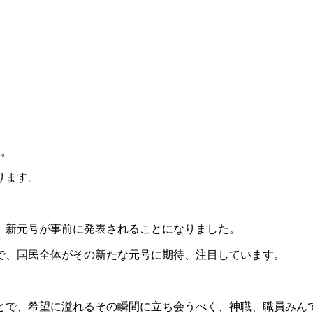
た。
ります。
、新元号が事前に発表されることになりました。
で、国民全体がその新たな元号に期待、注目しています。
とで、希望に溢れるその瞬間に立ち会うべく、神職、職員みん