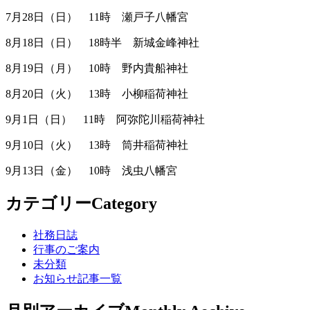
7月28日（日） 11時 瀬戸子八幡宮
8月18日（日） 18時半 新城金峰神社
8月19日（月） 10時 野内貴船神社
8月20日（火） 13時 小柳稲荷神社
9月1日（日） 11時 阿弥陀川稲荷神社
9月10日（火） 13時 筒井稲荷神社
9月13日（金） 10時 浅虫八幡宮
カテゴリー
Category
社務日誌
行事のご案内
未分類
お知らせ記事一覧