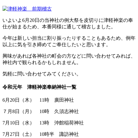
いよいよ6月20日の当神社の例大祭を皮切りに津軽神楽の奉
仕が始まるため、本番同様に通して稽古しました。
今年は新しい担当に割り振ったりすることもあるため、例年
以上に気を引き締めてご奉仕したいと思います。
興味があれば各神社の町会の方などに問い合わせてみれば、
神社内で観られるかもしれません。
気軽に問い合わせてみてください。
令和元年 津軽神楽奉納神社一覧
6月20日（木） 11時 廣田神社
７月8日（月） 10時 久須志神社
7月10日（水） 13時 沖館稲荷神社
7月27日（土） 10時半 諏訪神社